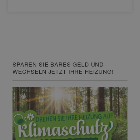
SPAREN SIE BARES GELD UND
WECHSELN JETZT IHRE HEIZUNG!