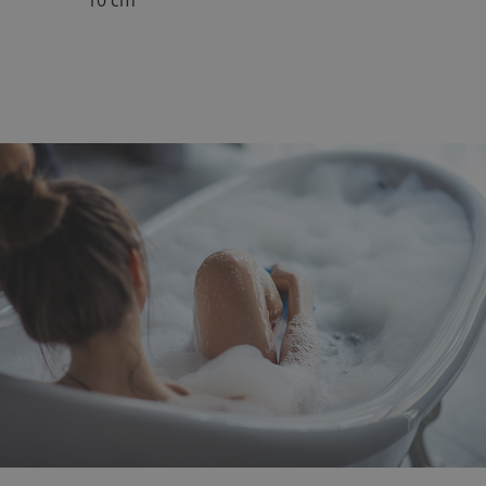
10 cm