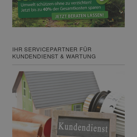
IHR SERVICEPARTNER FÜR
KUNDENDIENST & WARTUNG