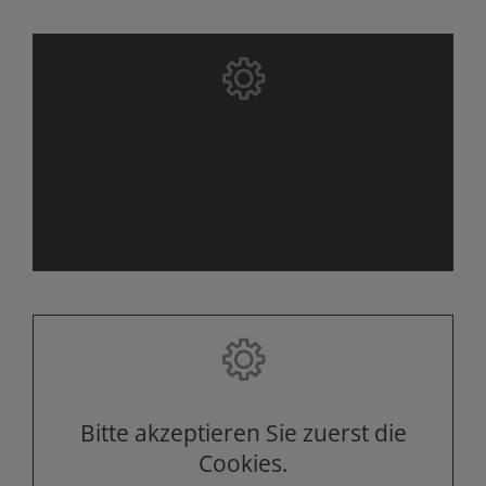
Bitte akzeptieren Sie zuerst die
Cookies.
Bitte akzeptieren Sie zuerst die
Cookies.