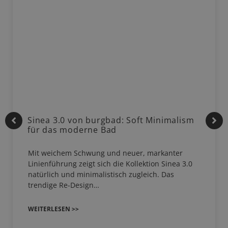
Sinea 3.0 von burgbad: Soft Minimalism
für das moderne Bad
Mit weichem Schwung und neuer, markanter
Linienführung zeigt sich die Kollektion Sinea 3.0
natürlich und minimalistisch zugleich. Das
trendige Re-Design…
WEITERLESEN >>