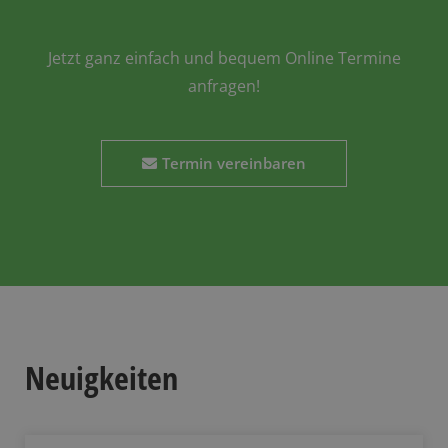
Jetzt ganz einfach und bequem Online Termine
anfragen!
Termin vereinbaren
Neuigkeiten