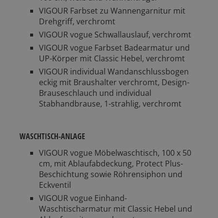
VIGOUR Farbset zu Wannengarnitur mit
Drehgriff, verchromt
VIGOUR vogue Schwallauslauf, verchromt
VIGOUR vogue Farbset Badearmatur und
UP-Körper mit Classic Hebel, verchromt
VIGOUR individual Wandanschlussbogen
eckig mit Braushalter verchromt, Design-
Brauseschlauch und individual
Stabhandbrause, 1-strahlig, verchromt
WASCHTISCH-ANLAGE
VIGOUR vogue Möbelwaschtisch, 100 x 50
cm, mit Ablaufabdeckung, Protect Plus-
Beschichtung sowie Röhrensiphon und
Eckventil
VIGOUR vogue Einhand-
Waschtischarmatur mit Classic Hebel und