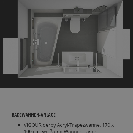
BADEWANNEN-ANLAGE
VIGOUR derby Acryl-Trapezwanne, 170 x
100 cm, weiß und Wannenträger