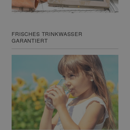
FRISCHES TRINKWASSER
GARANTIERT