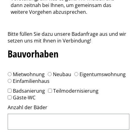
dann zeitnah bei Ihnen, um gemeinsam das
weitere Vorgehen abzusprechen.
Bitte füllen Sie dazu unsere Badanfrage aus und wir
setzen uns mit Ihnen in Verbindung!
Bauvorhaben
Mietwohnung
Neubau
Eigentumswohnung
Einfamilienhaus
Badsanierung
Teilmodernisierung
Gäste-WC
Anzahl der Bäder