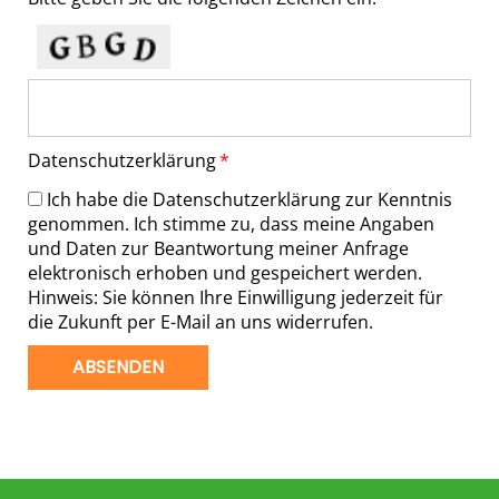
Datenschutzerklärung
Ich habe die
Datenschutzerklärung
zur Kenntnis
genommen. Ich stimme zu, dass meine Angaben
und Daten zur Beantwortung meiner Anfrage
elektronisch erhoben und gespeichert werden.
Hinweis: Sie können Ihre Einwilligung jederzeit für
die Zukunft per
E-Mail
an uns widerrufen.
ABSENDEN