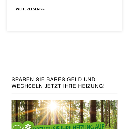
WEITERLESEN >>
SPAREN SIE BARES GELD UND
WECHSELN JETZT IHRE HEIZUNG!