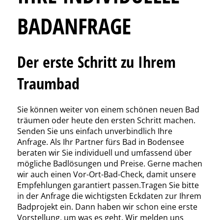
BADANFRAGE
Der erste Schritt zu Ihrem
Traumbad
Sie können weiter von einem schönen neuen Bad
träumen oder heute den ersten Schritt machen.
Senden Sie uns einfach unverbindlich Ihre
Anfrage. Als Ihr Partner fürs Bad in Bodensee
beraten wir Sie individuell und umfassend über
mögliche Badlösungen und Preise. Gerne machen
wir auch einen Vor-Ort-Bad-Check, damit unsere
Empfehlungen garantiert passen.Tragen Sie bitte
in der Anfrage die wichtigsten Eckdaten zur Ihrem
Badprojekt ein. Dann haben wir schon eine erste
Vorstellung, um was es geht. Wir melden uns