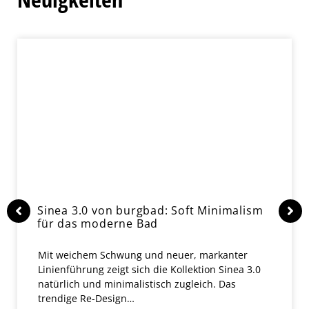
Sinea 3.0 von burgbad: Soft Minimalism
für das moderne Bad
Mit weichem Schwung und neuer, markanter
Linienführung zeigt sich die Kollektion Sinea 3.0
natürlich und minimalistisch zugleich. Das
trendige Re-Design…