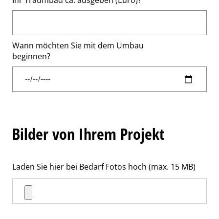
Wann möchten Sie mit dem Umbau
beginnen?
Bilder von Ihrem Projekt
Laden Sie hier bei Bedarf Fotos hoch (max. 15 MB)