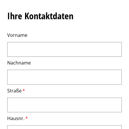
Ihre Kontaktdaten
Vorname
Nachname
Straße
Hausnr.