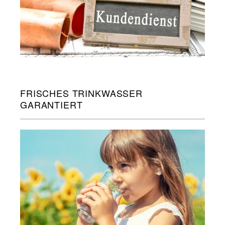
FRISCHES TRINKWASSER
GARANTIERT