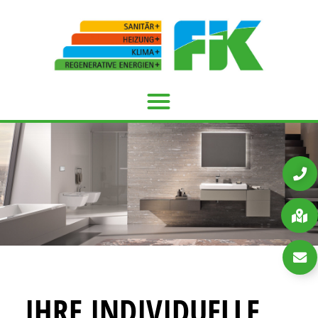
IHRE INDIVIDUELLE