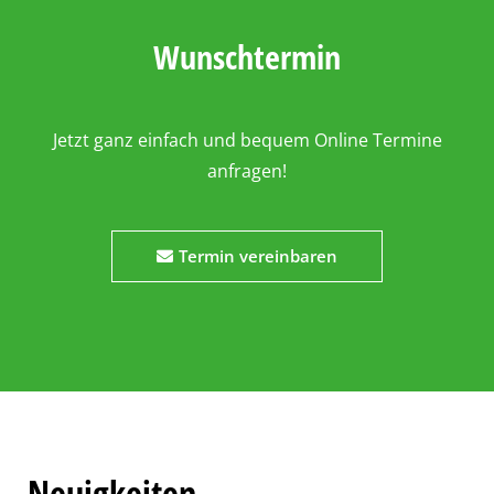
Wunschtermin
Jetzt ganz einfach und bequem Online Termine
anfragen!
Termin vereinbaren
Neuigkeiten