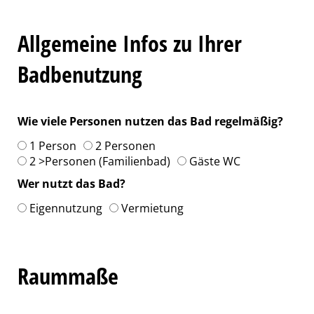
Allgemeine Infos zu Ihrer
Badbenutzung
Wie viele Personen nutzen das Bad regelmäßig?
1 Person
2 Personen
2 >Personen (Familienbad)
Gäste WC
Wer nutzt das Bad?
Eigennutzung
Vermietung
Raummaße