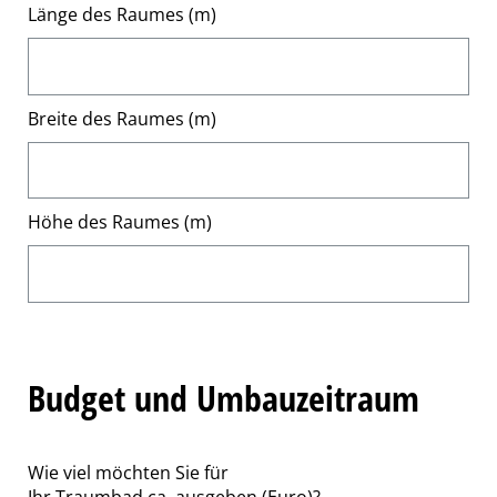
Länge des Raumes (m)
Breite des Raumes (m)
Höhe des Raumes (m)
Budget und Umbauzeitraum
Wie viel möchten Sie für
Ihr Traumbad ca. ausgeben (Euro)?