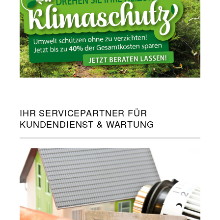
IHR SERVICEPARTNER FÜR
KUNDENDIENST & WARTUNG