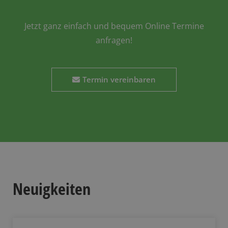
Jetzt ganz einfach und bequem Online Termine
anfragen!
Termin vereinbaren
Neuigkeiten