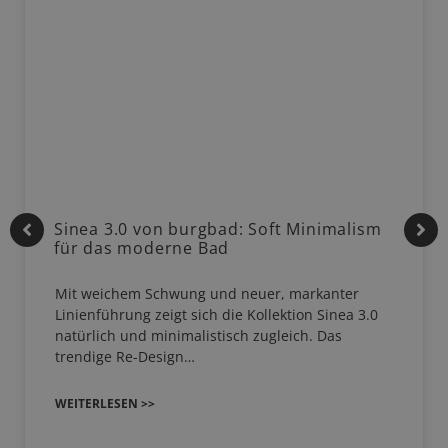
Sinea 3.0 von burgbad: Soft Minimalism
für das moderne Bad
Mit weichem Schwung und neuer, markanter
Linienführung zeigt sich die Kollektion Sinea 3.0
natürlich und minimalistisch zugleich. Das
trendige Re-Design…
WEITERLESEN >>