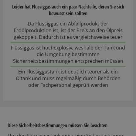
Leider hat Flüssiggas auch ein paar Nachteile, deren Sie sich
bewusst sein sollten
Da Flüssiggas ein Abfallprodukt der
Erdölproduktion ist, ist der Preis an den Ölpreis
gekoppelt. Dadurch ist es vergleichsweise teuer
Flüssiggas ist hochexplosiv, weshalb der Tank und
die Umgebung bestimmten
Sicherheitsbestimmungen entsprechen müssen
Ein Flüssiggastank ist deutlich teurer als ein
Öltank und muss regelmäßig durch Behörden
oder Fachpersonal geprüft werden
Diese Sicherheitsbestimmungen müssen Sie beachten
Um den Flüssiggastank muss eine Sicherheitszone