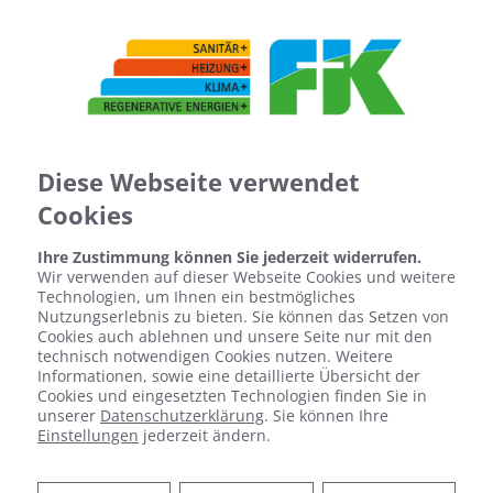
Diese Webseite verwendet
Cookies
Ihre Zustimmung können Sie jederzeit widerrufen.
Wir verwenden auf dieser Webseite Cookies und weitere
Technologien, um Ihnen ein bestmögliches
Nutzungserlebnis zu bieten. Sie können das Setzen von
Cookies auch ablehnen und unsere Seite nur mit den
technisch notwendigen Cookies nutzen. Weitere
Informationen, sowie eine detaillierte Übersicht der
Cookies und eingesetzten Technologien finden Sie in
unserer
Datenschutzerklärung
. Sie können Ihre
Einstellungen
jederzeit ändern.
IHRE