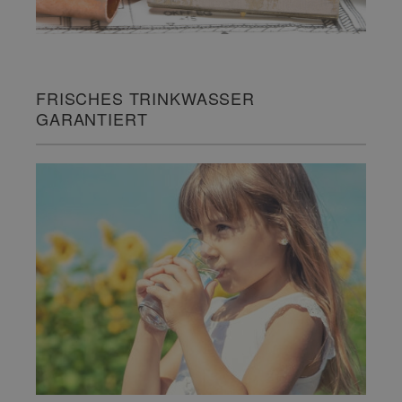
FRISCHES TRINKWASSER
GARANTIERT