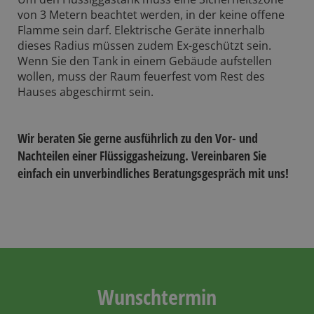
von 3 Metern beachtet werden, in der keine offene
Flamme sein darf. Elektrische Geräte innerhalb
dieses Radius müssen zudem Ex-geschützt sein.
Wenn Sie den Tank in einem Gebäude aufstellen
wollen, muss der Raum feuerfest vom Rest des
Hauses abgeschirmt sein.
Wir beraten Sie gerne ausführlich zu den Vor- und
Nachteilen einer Flüssiggasheizung. Vereinbaren Sie
einfach ein unverbindliches Beratungsgespräch mit uns!
Wunschtermin