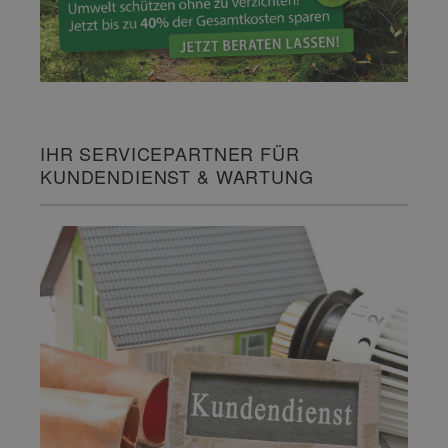
IHR SERVICEPARTNER FÜR
KUNDENDIENST & WARTUNG