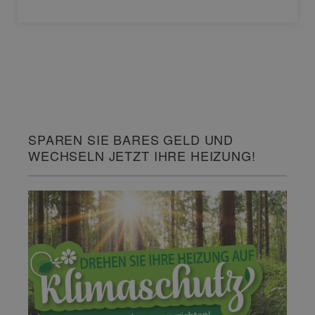
SPAREN SIE BARES GELD UND
WECHSELN JETZT IHRE HEIZUNG!