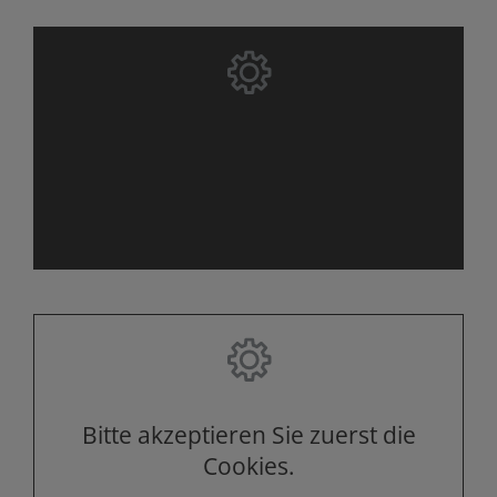
Bitte akzeptieren Sie zuerst die
Cookies.
Bitte akzeptieren Sie zuerst die
Cookies.