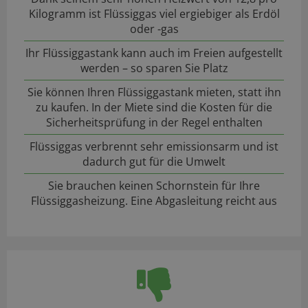
Kilogramm ist Flüssiggas viel ergiebiger als Erdöl
oder -gas
Ihr Flüssiggastank kann auch im Freien aufgestellt
werden – so sparen Sie Platz
Sie können Ihren Flüssiggastank mieten, statt ihn
zu kaufen. In der Miete sind die Kosten für die
Sicherheitsprüfung in der Regel enthalten
Flüssiggas verbrennt sehr emissionsarm und ist
dadurch gut für die Umwelt
Sie brauchen keinen Schornstein für Ihre
Flüssiggasheizung. Eine Abgasleitung reicht aus