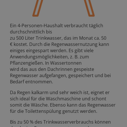
Ein 4-Personen-Haushalt verbraucht täglich
durchschnittlich bis
zu 500 Liter Trinkwasser, das im Monat ca. 50
€ kostet. Durch die Regenwassernutzung kann
einiges eingespart werden. Es gibt viele
Anwendungsmöglichkeiten, z. B. zum
Pflanzengießen. In Wassertonnen
wird das aus den Dachrinnen gespeiste
Regenwasser aufgefangen, gespeichert und bei
Bedarf entnommen.
Da Regen kalkarm und sehr weich ist, eignet er
sich ideal für die Waschmaschine und schont
somit die Wäsche. Ebenso kann das Regenwasser
für die Toilettenspülung genutzt werden.
Bis zu 50 % des Trinkwasserverbrauchs können