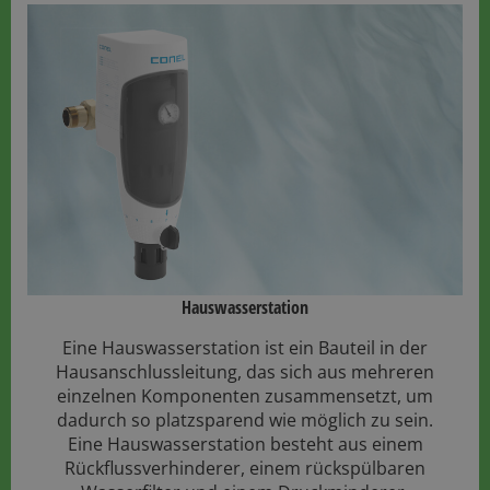
Hauswasserstation
Eine Hauswasserstation ist ein Bauteil in der
Hausanschlussleitung, das sich aus mehreren
einzelnen Komponenten zusammensetzt, um
dadurch so platzsparend wie möglich zu sein.
Eine Hauswasserstation besteht aus einem
Rückflussverhinderer, einem rückspülbaren