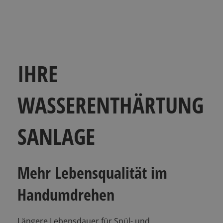
IHRE
WASSERENTHÄRTUNG
SANLAGE
Mehr Lebensqualität im
Handumdrehen
Längere Lebensdauer für Spül- und