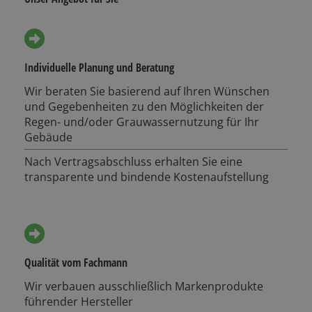
Individuelle Planung und Beratung
Wir beraten Sie basierend auf Ihren Wünschen
und Gegebenheiten zu den Möglichkeiten der
Regen- und/oder Grauwassernutzung für Ihr
Gebäude
Nach Vertragsabschluss erhalten Sie eine
transparente und bindende Kostenaufstellung
Qualität vom Fachmann
Wir verbauen ausschließlich Markenprodukte
führender Hersteller