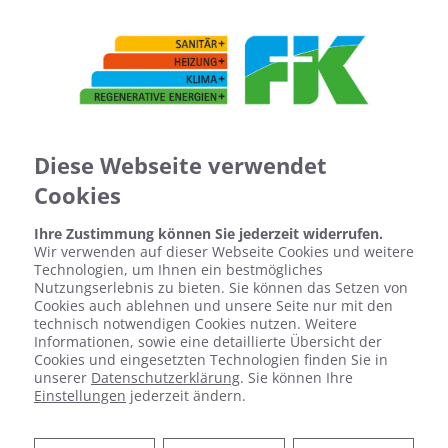
Diese Webseite verwendet
Cookies
Ihre Zustimmung können Sie jederzeit widerrufen.
Wir verwenden auf dieser Webseite Cookies und weitere
Technologien, um Ihnen ein bestmögliches
Nutzungserlebnis zu bieten. Sie können das Setzen von
Cookies auch ablehnen und unsere Seite nur mit den
technisch notwendigen Cookies nutzen. Weitere
Informationen, sowie eine detaillierte Übersicht der
Cookies und eingesetzten Technologien finden Sie in
unserer
Datenschutzerklärung
. Sie können Ihre
Einstellungen
jederzeit ändern.
HYGIENISCH,