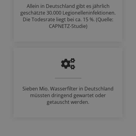
Allein in Deutschland gibt es jährlich
geschätzte 30.000 Legionelleninfektionen.
Die Todesrate liegt bei ca. 15 %. (Quelle:
CAPNETZ-Studie)
Sieben Mio. Wasserfilter in Deutschland
müssten dringend gewartet oder
getauscht werden.