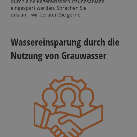
durch eine Regenwassernutzungsanlage
eingespart werden. Sprechen Sie
uns an – wir beraten Sie gerne.
Wassereinsparung durch die
Nutzung von Grauwasser