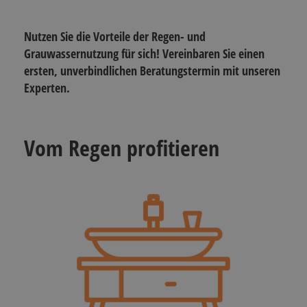
Nutzen Sie die Vorteile der Regen- und
Grauwassernutzung für sich! Vereinbaren Sie einen
ersten, unverbindlichen Beratungstermin mit unseren
Experten.
Vom Regen profitieren