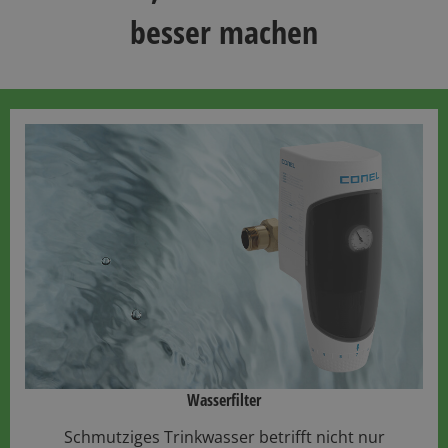
besser machen
Wasserfilter​
Schmutziges Trinkwasser betrifft nicht nur