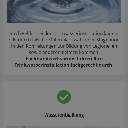
Durch Fehler bei der Trinkwasserinstallation kann es
z. B. durch falsche Materialauswahl oder Stagnation
in den Rohrleitungen zur Bildung von Legionellen
sowie anderen Keimen kommen.
Fachhandwerksprofis führen Ihre
Trinkwasserinstallation fachgerecht durch.
Wasserentkalkung