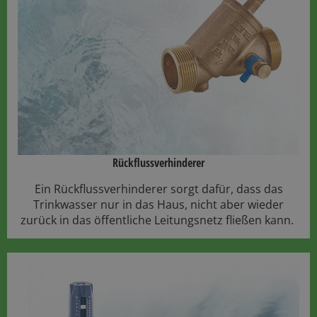
Rückflussverhinderer​
Ein Rückflussverhinderer sorgt dafür, dass das
Trinkwasser nur in das Haus, nicht aber wieder
zurück in das öffentliche Leitungsnetz fließen kann.