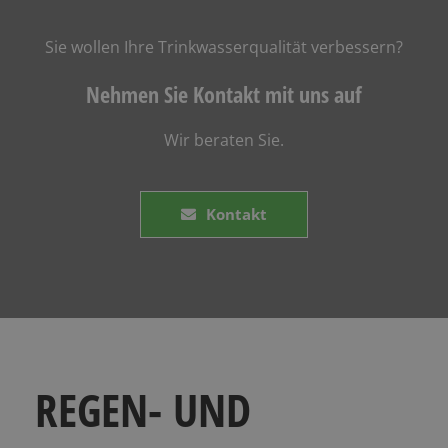
Sie wollen Ihre Trinkwasserqualität verbessern?
Nehmen Sie Kontakt mit uns auf
Wir beraten Sie.
Kontakt
REGEN- UND