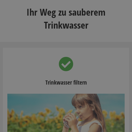
Ihr Weg zu sauberem
Trinkwasser
Trinkwasser filtern