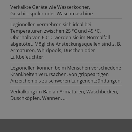
Verkalkte Geräte wie Wasserkocher,
Geschirrspüler oder Waschmaschine
Legionellen vermehren sich ideal bei
Temperaturen zwischen 25 °C und 45 °C.
Oberhalb von 60 °C werden sie im Normalfall
abgetötet. Mögliche Ansteckungsquellen sind z. B.
Armaturen, Whirlpools, Duschen oder
Luftbefeuchter.
Legionellen können beim Menschen verschiedene
Krankheiten verursachen, von grippeartigen
Anzeichen bis zu schweren Lungenentzündungen.
Verkalkung im Bad an Armaturen, Waschbecken,
Duschköpfen, Wannen, ...