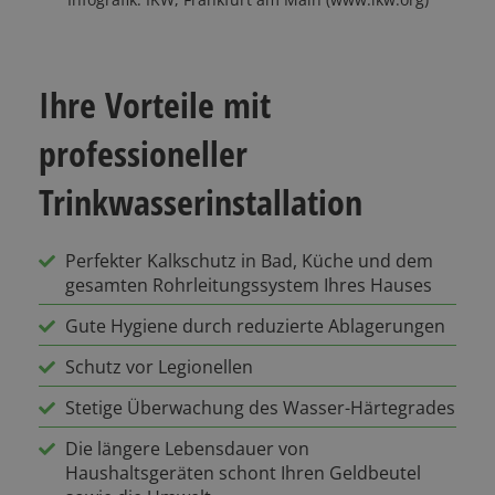
Ihre Vorteile mit
professioneller
Trinkwasserinstallation
Perfekter Kalkschutz in Bad, Küche und dem
gesamten Rohrleitungssystem Ihres Hauses
Gute Hygiene durch reduzierte Ablagerungen
Schutz vor Legionellen
Stetige Überwachung des Wasser-Härtegrades
Die längere Lebensdauer von
Haushaltsgeräten schont Ihren Geldbeutel