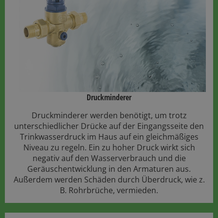
Druckminderer​
Druckminderer werden benötigt, um trotz
unterschiedlicher Drücke auf der Eingangsseite den
Trinkwasserdruck im Haus auf ein gleichmäßiges
Niveau zu regeln. Ein zu hoher Druck wirkt sich
negativ auf den Wasserverbrauch und die
Geräuschentwicklung in den Armaturen aus.
Außerdem werden Schäden durch Überdruck, wie z.
B. Rohrbrüche, vermieden.