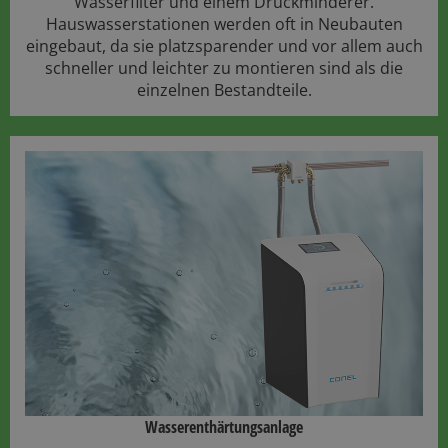
Wasserfilter und einem Druckminderer.
Hauswasserstationen werden oft in Neubauten
eingebaut, da sie platzsparender und vor allem auch
schneller und leichter zu montieren sind als die
einzelnen Bestandteile.
Wasserenthärtungsanlage