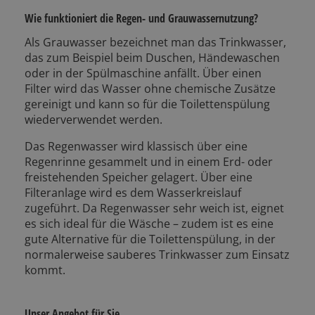
Wie funktioniert die Regen- und Grauwassernutzung?
Als Grauwasser bezeichnet man das Trinkwasser,
das zum Beispiel beim Duschen, Händewaschen
oder in der Spülmaschine anfällt. Über einen
Filter wird das Wasser ohne chemische Zusätze
gereinigt und kann so für die Toilettenspülung
wiederverwendet werden.
Das Regenwasser wird klassisch über eine
Regenrinne gesammelt und in einem Erd- oder
freistehenden Speicher gelagert. Über eine
Filteranlage wird es dem Wasserkreislauf
zugeführt. Da Regenwasser sehr weich ist, eignet
es sich ideal für die Wäsche – zudem ist es eine
gute Alternative für die Toilettenspülung, in der
normalerweise sauberes Trinkwasser zum Einsatz
kommt.
Unser Angebot für Sie