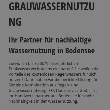
GRAUWASSERNUTZU
NG
Ihr Partner für nachhaltige
Wassernutzung in Bodensee
Sie wollen bis zu 50 % Ihres jährlichen
Trinkwasserverbrauchs einsparen? Sie wollen die
Vorteile des kostenlosen Regenwassers für sich
nutzen? Dann haben wir die perfekte Lösung für
Sie: eine Kombination aus Regen- und
Grauwassernutzung! F+K Hausservice GmbH ist
Ihr Handwerkspartner aus Bodensee für mehr
Nachhaltigkeit in der Wassernutzung.