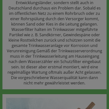
Entwicklungsländer, sondern stellt auch in
Deutschland durchaus ein Problem dar. Sobald es
im öffentlichen Netz zu einem Rohrbruch oder zu
einer Rohrspülung durch den Versorger kommt,
können Sand oder Kies in die Leitung gelangen.
Wasserfilter halten im Trinkwasser mitgeführte
Partikel wie z. B. Sandkörner, Gewindespäne oder
kleine Rostteilchen zurück und schützen somit die
gesamte Trinkwasseranlage vor Korrosion und
Verunreinigung.Gemäß der Trinkwasserverordnung
muss in der Trinkwasserleitung am Hauseingang
nach dem Wasserzähler ein Schutzfilter eingebaut
sein. Ist dieser aber erstmal montiert, wird eine
regelmäßige Wartung oftmals außer Acht gelassen.
Die vorgeschriebene Wasserqualität kann dann
nicht mehr gewährleistet werden.