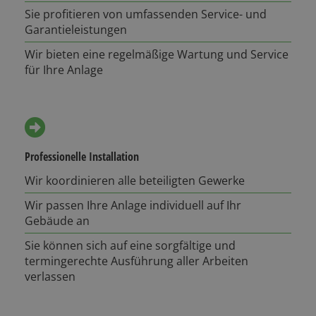
Sie profitieren von umfassenden Service- und
Garantieleistungen
Wir bieten eine regelmäßige Wartung und Service
für Ihre Anlage
Professionelle Installation
Wir koordinieren alle beteiligten Gewerke
Wir passen Ihre Anlage individuell auf Ihr
Gebäude an
Sie können sich auf eine sorgfältige und
termingerechte Ausführung aller Arbeiten
verlassen