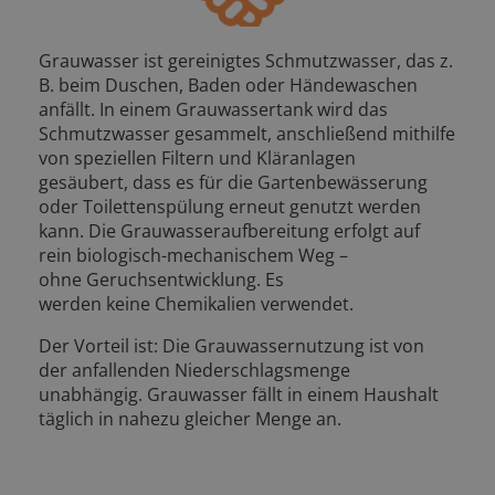
Grauwasser ist gereinigtes Schmutzwasser, das z.
B. beim Duschen, Baden oder Händewaschen
anfällt. In einem Grauwassertank wird das
Schmutzwasser gesammelt, anschließend mithilfe
von speziellen Filtern und Kläranlagen
gesäubert, dass es für die Gartenbewässerung
oder Toilettenspülung erneut genutzt werden
kann. Die Grauwasseraufbereitung erfolgt auf
rein biologisch-mechanischem Weg –
ohne Geruchsentwicklung. Es
werden keine Chemikalien verwendet.
Der Vorteil ist: Die Grauwassernutzung ist von
der anfallenden Niederschlagsmenge
unabhängig. Grauwasser fällt in einem Haushalt
täglich in nahezu gleicher Menge an.