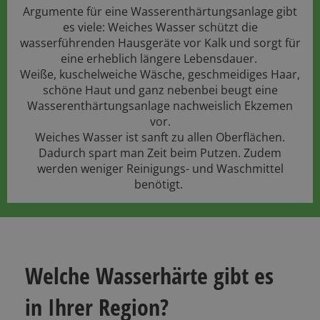
Argumente für eine Wasserenthärtungsanlage gibt
es viele: Weiches Wasser schützt die
wasserführenden Hausgeräte vor Kalk und sorgt für
eine erheblich längere Lebensdauer.
Weiße, kuschelweiche Wäsche, geschmeidiges Haar,
schöne Haut und ganz nebenbei beugt eine
Wasserenthärtungsanlage nachweislich Ekzemen
vor.
Weiches Wasser ist sanft zu allen Oberflächen.
Dadurch spart man Zeit beim Putzen. Zudem
werden weniger Reinigungs- und Waschmittel
benötigt.
Welche Wasserhärte gibt es
in Ihrer Region?