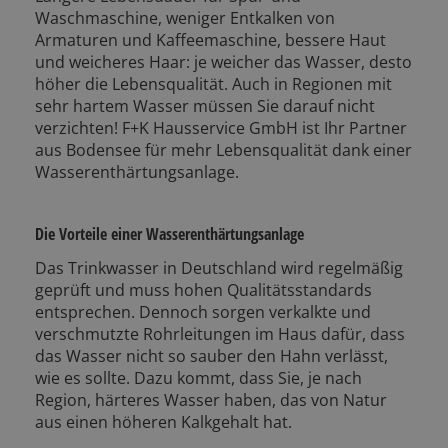
Waschmaschine, weniger Entkalken von
Armaturen und Kaffeemaschine, bessere Haut
und weicheres Haar: je weicher das Wasser, desto
höher die Lebensqualität. Auch in Regionen mit
sehr hartem Wasser müssen Sie darauf nicht
verzichten! F+K Hausservice GmbH ist Ihr Partner
aus Bodensee für mehr Lebensqualität dank einer
Wasserenthärtungsanlage.
Die Vorteile einer Wasserenthärtungsanlage
Das Trinkwasser in Deutschland wird regelmäßig
geprüft und muss hohen Qualitätsstandards
entsprechen. Dennoch sorgen verkalkte und
verschmutzte Rohrleitungen im Haus dafür, dass
das Wasser nicht so sauber den Hahn verlässt,
wie es sollte. Dazu kommt, dass Sie, je nach
Region, härteres Wasser haben, das von Natur
aus einen höheren Kalkgehalt hat.