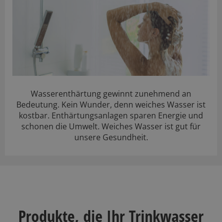
Wasserenthärtung gewinnt zunehmend an
Bedeutung. Kein Wunder, denn weiches Wasser ist
kostbar. Enthärtungsanlagen sparen Energie und
schonen die Umwelt. Weiches Wasser ist gut für
unsere Gesundheit.
Produkte, die Ihr Trinkwasser