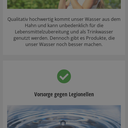
Qualitativ hochwertig kommt unser Wasser aus dem
Hahn und kann unbedenklich für die
Lebensmittelzubereitung und als Trinkwasser
genutzt werden. Dennoch gibt es Produkte, die
unser Wasser noch besser machen.
Vorsorge gegen Legionellen