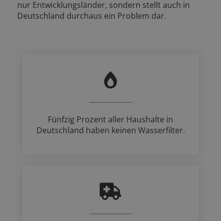
nur Entwicklungsländer, sondern stellt auch in
Deutschland durchaus ein Problem dar.
Fünfzig Prozent aller Haushalte in
Deutschland haben keinen Wasserfilter.