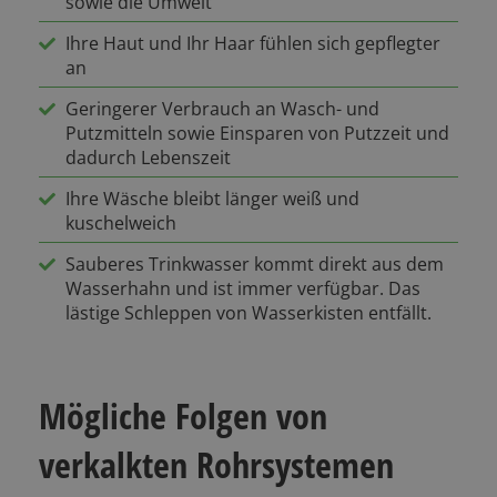
sowie die Umwelt
Ihre Haut und Ihr Haar fühlen sich gepflegter
an
Geringerer Verbrauch an Wasch- und
Putzmitteln sowie Einsparen von Putzzeit und
dadurch Lebenszeit
Ihre Wäsche bleibt länger weiß und
kuschelweich
Sauberes Trinkwasser kommt direkt aus dem
Wasserhahn und ist immer verfügbar. Das
lästige Schleppen von Wasserkisten entfällt.
Mögliche Folgen von
verkalkten Rohrsystemen