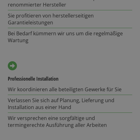
renommierter Hersteller
Sie profitieren von herstellerseitigen
Garantieleistungen
Bei Bedarf kümmern wir uns um die regelmäßige
Wartung
Professionelle Installation
Wir koordinieren alle beteiligten Gewerke für Sie
Verlassen Sie sich auf Planung, Lieferung und
Installation aus einer Hand
Wir versprechen eine sorgfältige und
termingerechte Ausführung aller Arbeiten