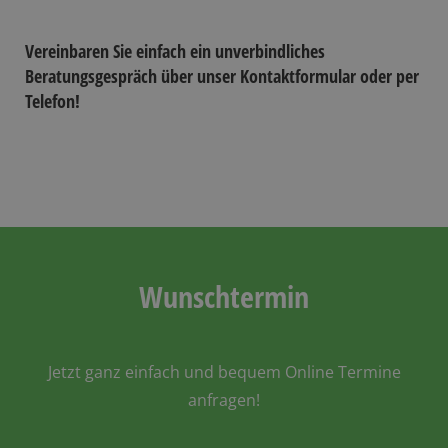
Vereinbaren Sie einfach ein unverbindliches
Beratungsgespräch über unser Kontaktformular oder per
Telefon!
Wunschtermin
Jetzt ganz einfach und bequem Online Termine
anfragen!