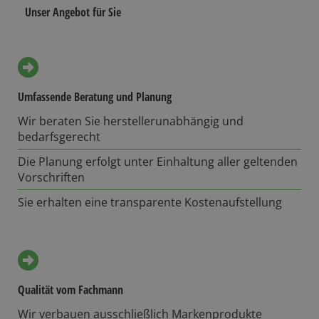
Unser Angebot für Sie
Umfassende Beratung und Planung
Wir beraten Sie herstellerunabhängig und
bedarfsgerecht
Die Planung erfolgt unter Einhaltung aller geltenden
Vorschriften
Sie erhalten eine transparente Kostenaufstellung
Qualität vom Fachmann
Wir verbauen ausschließlich Markenprodukte