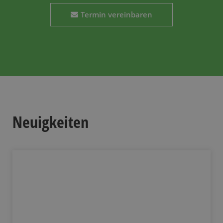
Termin vereinbaren
Neuigkeiten