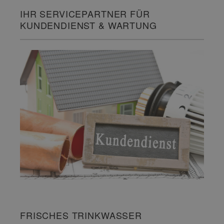
IHR SERVICEPARTNER FÜR
KUNDENDIENST & WARTUNG
FRISCHES TRINKWASSER