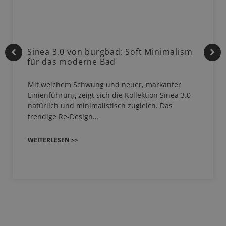
Sinea 3.0 von burgbad: Soft Minimalism
für das moderne Bad
Mit weichem Schwung und neuer, markanter
Linienführung zeigt sich die Kollektion Sinea 3.0
natürlich und minimalistisch zugleich. Das
trendige Re-Design…
WEITERLESEN >>