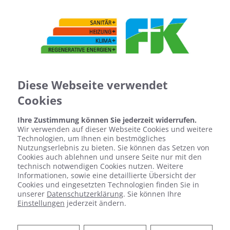
Diese Webseite verwendet
Cookies
Ihre Zustimmung können Sie jederzeit widerrufen.
Wir verwenden auf dieser Webseite Cookies und weitere
Technologien, um Ihnen ein bestmögliches
Nutzungserlebnis zu bieten. Sie können das Setzen von
Cookies auch ablehnen und unsere Seite nur mit den
technisch notwendigen Cookies nutzen. Weitere
Informationen, sowie eine detaillierte Übersicht der
Cookies und eingesetzten Technologien finden Sie in
unserer
Datenschutzerklärung
. Sie können Ihre
Einstellungen
jederzeit ändern.