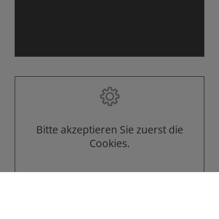
Bitte akzeptieren Sie zuerst die
Cookies.
Bitte akzeptieren Sie zuerst die
Cookies.