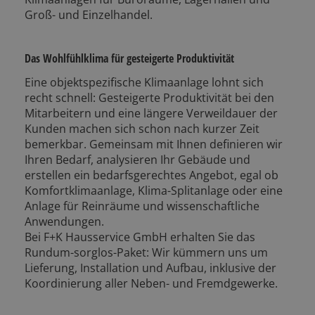
Groß- und Einzelhandel.
Das Wohlfühlklima für gesteigerte Produktivität
Eine objektspezifische Klimaanlage lohnt sich
recht schnell: Gesteigerte Produktivität bei den
Mitarbeitern und eine längere Verweildauer der
Kunden machen sich schon nach kurzer Zeit
bemerkbar. Gemeinsam mit Ihnen definieren wir
Ihren Bedarf, analysieren Ihr Gebäude und
erstellen ein bedarfsgerechtes Angebot, egal ob
Komfortklimaanlage, Klima-Splitanlage oder eine
Anlage für Reinräume und wissenschaftliche
Anwendungen.
Bei F+K Hausservice GmbH erhalten Sie das
Rundum-sorglos-Paket: Wir kümmern uns um
Lieferung, Installation und Aufbau, inklusive der
Koordinierung aller Neben- und Fremdgewerke.