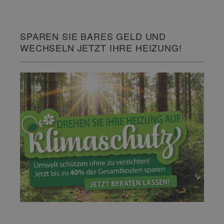
SPAREN SIE BARES GELD UND
WECHSELN JETZT IHRE HEIZUNG!