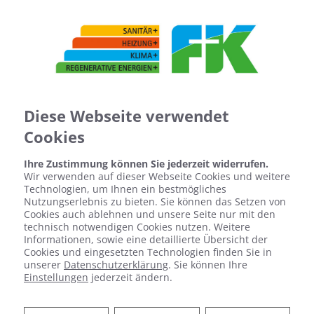
Diese Webseite verwendet
Cookies
Ihre Zustimmung können Sie jederzeit widerrufen.
Wir verwenden auf dieser Webseite Cookies und weitere
Technologien, um Ihnen ein bestmögliches
Nutzungserlebnis zu bieten. Sie können das Setzen von
Cookies auch ablehnen und unsere Seite nur mit den
technisch notwendigen Cookies nutzen. Weitere
Informationen, sowie eine detaillierte Übersicht der
Cookies und eingesetzten Technologien finden Sie in
unserer
Datenschutzerklärung
. Sie können Ihre
Einstellungen
jederzeit ändern.
KUNDENDIENST UND