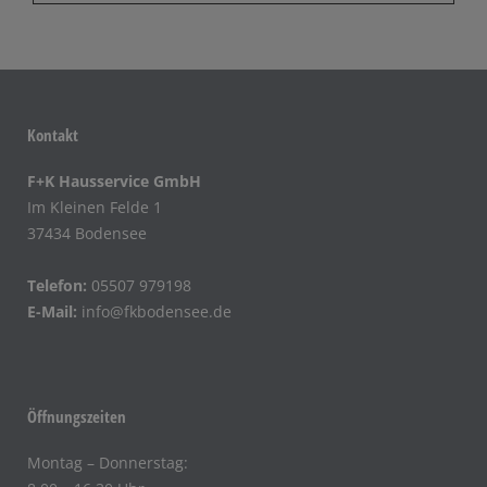
Kontakt
F+K Hausservice GmbH
Im Kleinen Felde 1
37434 Bodensee
Telefon:
05507 979198
E-Mail:
info@fkbodensee.de
Öffnungszeiten
Montag – Donnerstag: