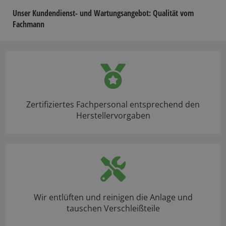
Unser Kundendienst- und Wartungsangebot: Qualität vom
Fachmann
Zertifiziertes Fachpersonal entsprechend den
Herstellervorgaben
Wir entlüften und reinigen die Anlage und
tauschen Verschleißteile