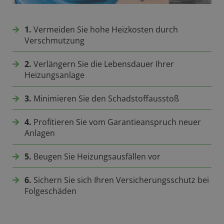
1.
Vermeiden Sie hohe Heizkosten durch
Verschmutzung
2.
Verlängern Sie die Lebensdauer Ihrer
Heizungsanlage
3.
Minimieren Sie den Schadstoffausstoß
4.
Profitieren Sie vom Garantieanspruch neuer
Anlagen
5.
Beugen Sie Heizungsausfällen vor
6.
Sichern Sie sich Ihren Versicherungsschutz bei
Folgeschäden