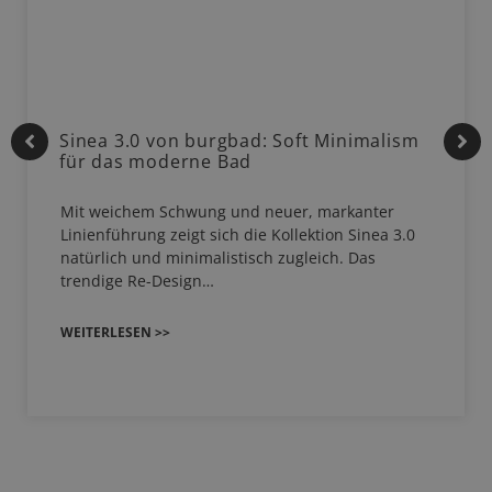
Sinea 3.0 von burgbad: Soft Minimalism
für das moderne Bad
Mit weichem Schwung und neuer, markanter
Linienführung zeigt sich die Kollektion Sinea 3.0
natürlich und minimalistisch zugleich. Das
trendige Re-Design…
WEITERLESEN >>