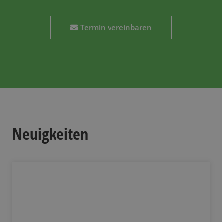
Termin vereinbaren
Neuigkeiten