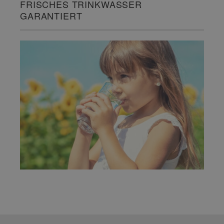
FRISCHES TRINKWASSER
GARANTIERT