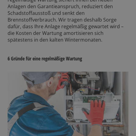
Anlagen den Garantieanspruch, reduziert den
Schadstoffausstoß und senkt den
Brennstoffverbrauch. Wir tragen deshalb Sorge
dafür, dass Ihre Anlage regelmäßig gewartet wird –
die Kosten der Wartung amortisieren sich
spätestens in den kalten Wintermonaten.
6 Gründe für eine regelmäßige Wartung