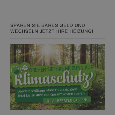
SPAREN SIE BARES GELD UND
WECHSELN JETZT IHRE HEIZUNG!