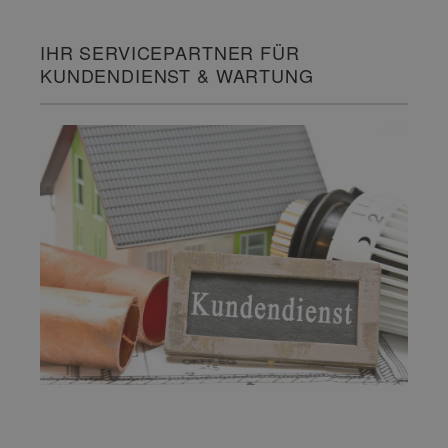
IHR SERVICEPARTNER FÜR
KUNDENDIENST & WARTUNG