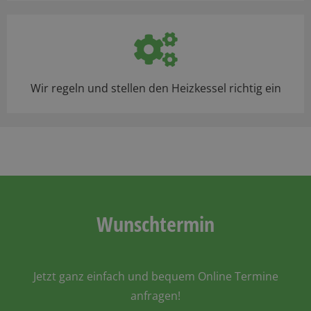
Wir regeln und stellen den Heizkessel richtig ein
Wunschtermin
Jetzt ganz einfach und bequem Online Termine
anfragen!