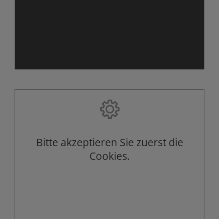
Bitte akzeptieren Sie zuerst die
Cookies.
Bitte akzeptieren Sie zuerst die
Cookies.