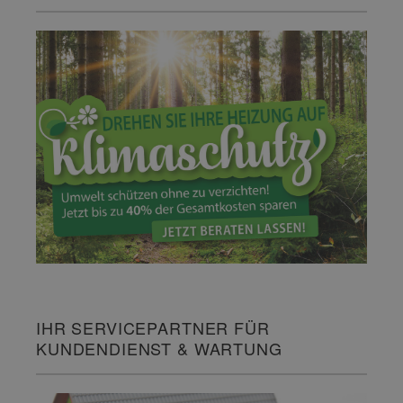
IHR SERVICEPARTNER FÜR
KUNDENDIENST & WARTUNG