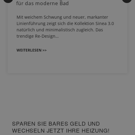
für das moderne Bad
Mit weichem Schwung und neuer, markanter
Linienführung zeigt sich die Kollektion Sinea 3.0
natürlich und minimalistisch zugleich. Das
trendige Re-Design…
WEITERLESEN >>
SPAREN SIE BARES GELD UND
WECHSELN JETZT IHRE HEIZUNG!