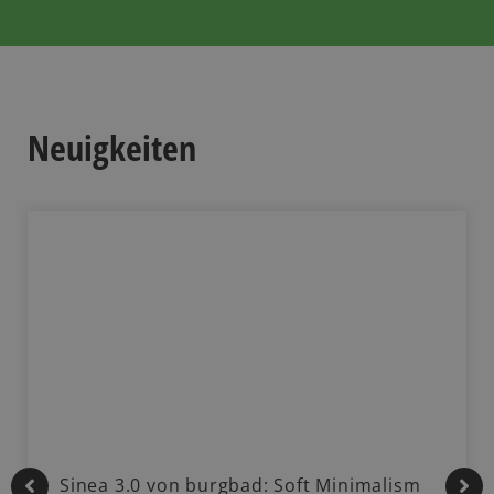
Neuigkeiten
Sinea 3.0 von burgbad: Soft Minimalism