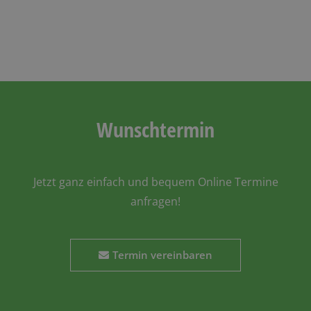
Wunschtermin
Jetzt ganz einfach und bequem Online Termine
anfragen!
Termin vereinbaren