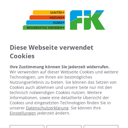
Diese Webseite verwendet
Cookies
Ihre Zustimmung können Sie jederzeit widerrufen.
Wir verwenden auf dieser Webseite Cookies und weitere
Technologien, um Ihnen ein bestmögliches
Nutzungserlebnis zu bieten. Sie können das Setzen von
Cookies auch ablehnen und unsere Seite nur mit den
technisch notwendigen Cookies nutzen. Weitere
Informationen, sowie eine detaillierte Übersicht der
Cookies und eingesetzten Technologien finden Sie in
unserer
Datenschutzerklärung
. Sie können Ihre
Einstellungen
jederzeit ändern.
UNSERE PARTNER