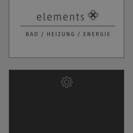
Bitte akzeptieren Sie zuerst die
Cookies.