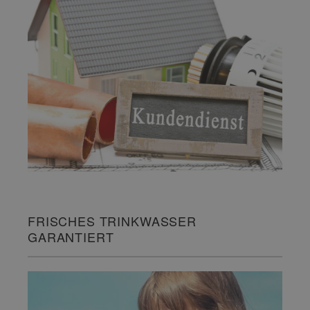
FRISCHES TRINKWASSER
GARANTIERT