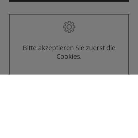
Bitte akzeptieren Sie zuerst die
Cookies.
Kontakt