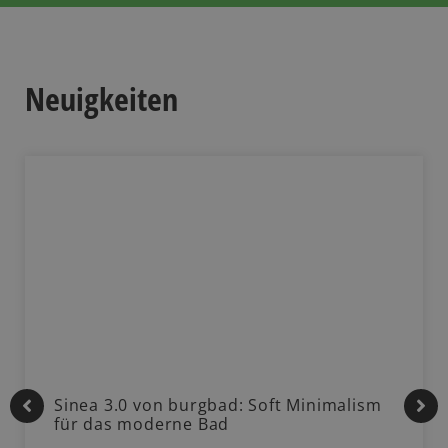
Neuigkeiten
Sinea 3.0 von burgbad: Soft Minimalism
für das moderne Bad