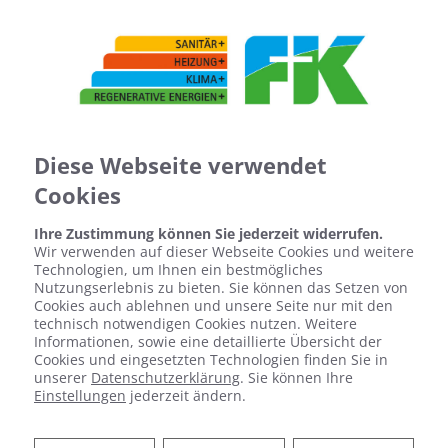
Diese Webseite verwendet
Cookies
Ihre Zustimmung können Sie jederzeit widerrufen.
Wir verwenden auf dieser Webseite Cookies und weitere
Technologien, um Ihnen ein bestmögliches
Nutzungserlebnis zu bieten. Sie können das Setzen von
VIRTUELLE
Cookies auch ablehnen und unsere Seite nur mit den
technisch notwendigen Cookies nutzen. Weitere
Informationen, sowie eine detaillierte Übersicht der
Cookies und eingesetzten Technologien finden Sie in
AUSSTELLUNG
unserer
Datenschutzerklärung
. Sie können Ihre
Einstellungen
jederzeit ändern.
ELEMENTS GÖTTINGEN