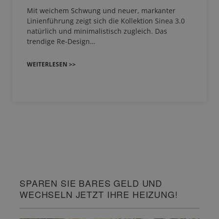
Mit weichem Schwung und neuer, markanter
Linienführung zeigt sich die Kollektion Sinea 3.0
natürlich und minimalistisch zugleich. Das
trendige Re-Design…
WEITERLESEN >>
SPAREN SIE BARES GELD UND
WECHSELN JETZT IHRE HEIZUNG!