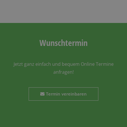
Wunschtermin
Jetzt ganz einfach und bequem Online Termine
anfragen!
Termin vereinbaren