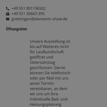
+49 551 891196502
+49 551 30663-395
goettingen@elements-show.de
Öffnungzeiten
Unsere Ausstellung ist
bis auf Weiteres nicht
für Laufkundschaft
geöffnet und
Ostersamstag
geschlossen. Gerne
können Sie telefonisch
oder per Mail mit uns
einen Termin
vereinbaren, an dem
wir uns um Ihre
individuelle Bad- und
Heizungsplanung