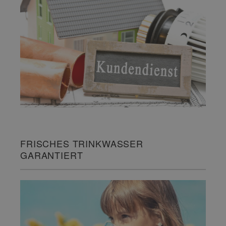
FRISCHES TRINKWASSER
GARANTIERT