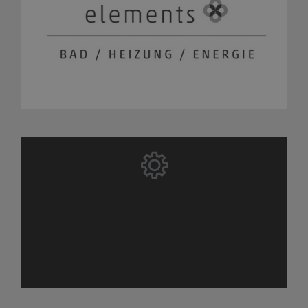
Bitte akzeptieren Sie zuerst die
Cookies.