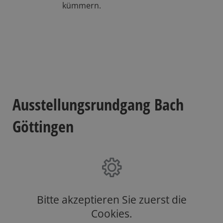
kümmern.
Ausstellungsrundgang Bach
Göttingen
Bitte akzeptieren Sie zuerst die
Cookies.