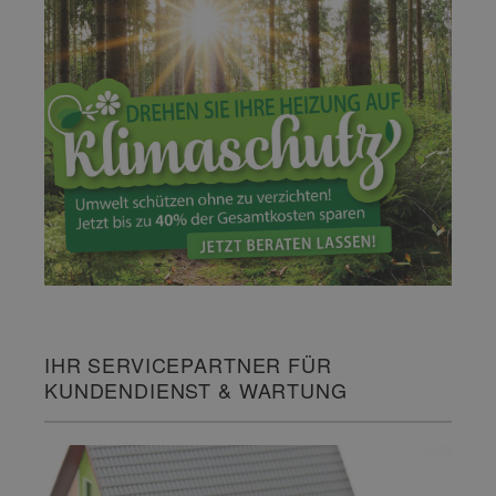
IHR SERVICEPARTNER FÜR
KUNDENDIENST & WARTUNG